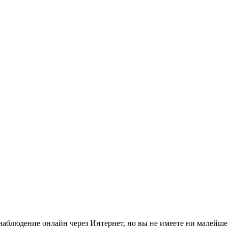
аблюдение онлайн через Интернет, но вы не имеете ни малейшег