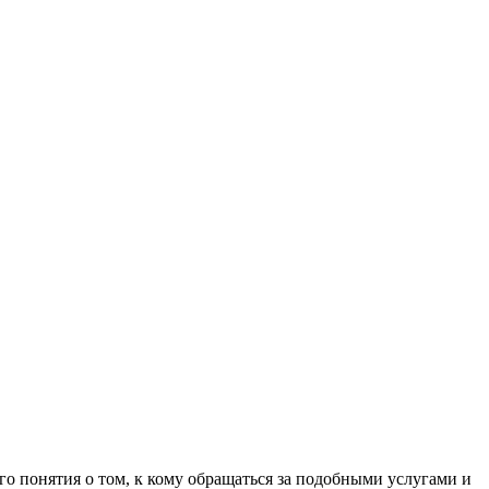
о понятия о том, к кому обращаться за подобными услугами и