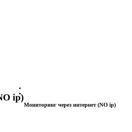
NO ip)
Мониторинг через интернет (NO ip)