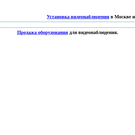
Установка видеонаблюдения
в Москве и
Продажа оборудования
для видеонаблюдения.