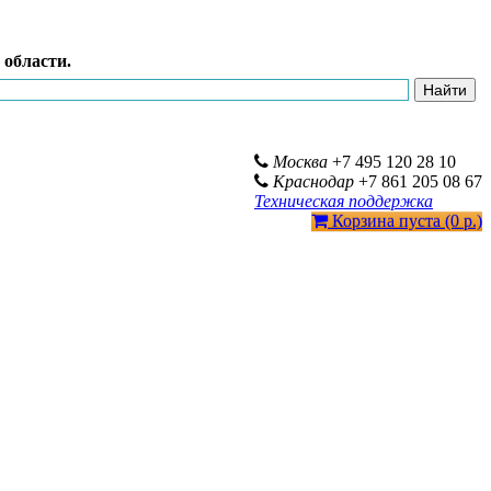
 области.
Москва
+7 495 120 28 10
Краснодар
+7 861 205 08 67
Техническая поддержка
Корзина пуста (0 р.)