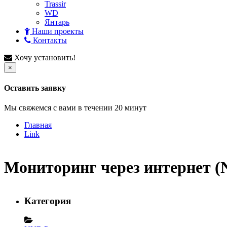
Trassir
WD
Янтарь
Наши проекты
Контакты
Хочу установить!
×
Оставить заявку
Мы свяжемся с вами в течении 20 минут
Главная
Link
Мониторинг через интернет (
Категория