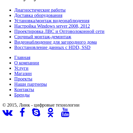
Диагностические работы
Доставка оборудования
Установка/монтаж видеонаблюдения
Настройка Windows server 2008, 2012
Проектировка ЛВС и Оптоволоконной сети
Срочный монтаж-демонтаж
Видеонаблюдение для загородного дома
Восстановление данных с HDD, SSD
Главная
О компании
Услуги
Магазин
Проекты
Наши партнеры
Контакты
Бренды
© 2015, Линк - цифровые технологии