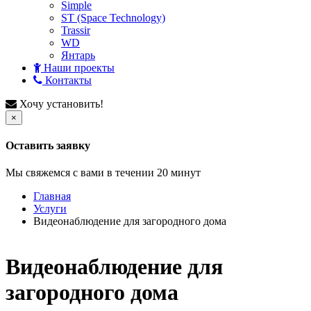
Simple
ST (Space Technology)
Trassir
WD
Янтарь
Наши проекты
Контакты
Хочу установить!
×
Оставить заявку
Мы свяжемся с вами в течении 20 минут
Главная
Услуги
Видеонаблюдение для загородного дома
Видеонаблюдение для
загородного дома