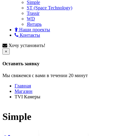
Simple
ST (Space Technology)
Trassir
WD
Янтарь
Наши проекты
Контакты
Хочу установить!
×
Оставить заявку
Мы свяжемся с вами в течении 20 минут
Главная
Магазин
TVI Камеры
Simple