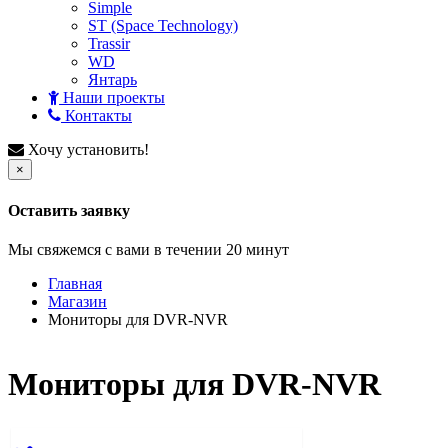
Simple
ST (Space Technology)
Trassir
WD
Янтарь
Наши проекты
Контакты
Хочу установить!
×
Оставить заявку
Мы свяжемся с вами в течении 20 минут
Главная
Магазин
Мониторы для DVR-NVR
Мониторы для DVR-NVR