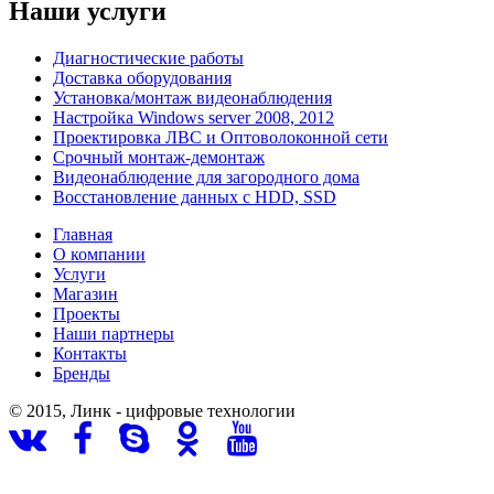
Наши услуги
Диагностические работы
Доставка оборудования
Установка/монтаж видеонаблюдения
Настройка Windows server 2008, 2012
Проектировка ЛВС и Оптоволоконной сети
Срочный монтаж-демонтаж
Видеонаблюдение для загородного дома
Восстановление данных с HDD, SSD
Главная
О компании
Услуги
Магазин
Проекты
Наши партнеры
Контакты
Бренды
© 2015, Линк - цифровые технологии