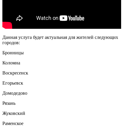
Данная услуга будет актуальная для жителей следующих
городов:
Бронницы
Коломна
Воскресенск
Егорьевск
Домодедово
Рязань
Жуковский
Раменское