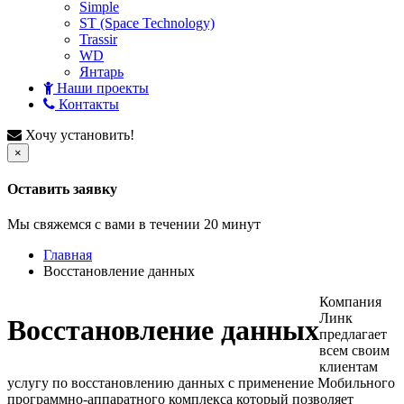
Simple
ST (Space Technology)
Trassir
WD
Янтарь
Наши проекты
Контакты
Хочу установить!
×
Оставить заявку
Мы свяжемся с вами в течении 20 минут
Главная
Восстановление данных
Компания
Линк
Восстановление данных
предлагает
всем своим
клиентам
услугу по восстановлению данных с применение Мобильного
программно-аппаратного комплекса который позволяет