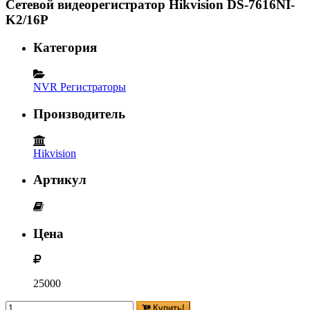
Сетевой видеорегистратор Hikvision DS-7616NI-
K2/16P
Категория
NVR Регистраторы
Производитель
Hikvision
Артикул
Цена
25000
Купить!