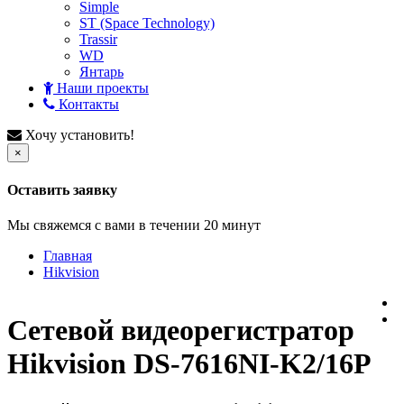
Simple
ST (Space Technology)
Trassir
WD
Янтарь
Наши проекты
Контакты
Хочу установить!
×
Оставить заявку
Мы свяжемся с вами в течении 20 минут
Главная
Hikvision
Сетевой видеорегистратор
Hikvision DS-7616NI-K2/16P