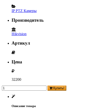
IP PTZ Камеры
Производитель
Hikvision
Артикул
Цена
32200
Купить!
Описание товара