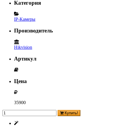
Категория
IP-Камеры
Производитель
Hikvision
Артикул
Цена
35900
Купить!